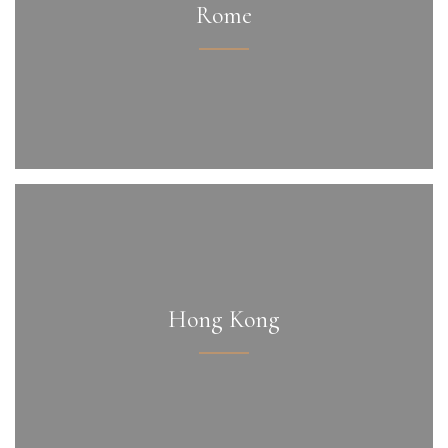
Rome
Hong Kong