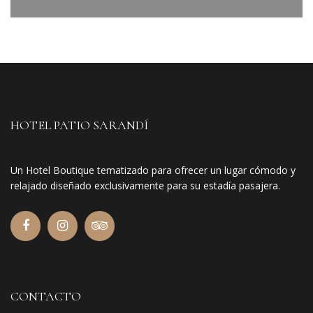
HOTEL PATIO SARANDÍ
Un Hotel Boutique tematizado para ofrecer un lugar cómodo y
relajado diseñado exclusivamente para su estadía pasajera.
CONTACTO