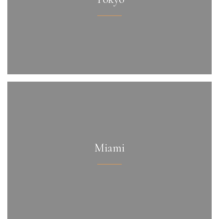
Miami