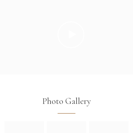
Photo Gallery