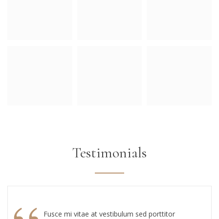
Testimonials
Fusce mi vitae at vestibulum sed porttitor