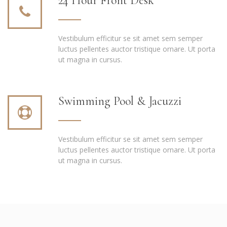
24 Hour Front Desk
Vestibulum efficitur se sit amet sem semper
luctus pellentes auctor tristique ornare. Ut porta
ut magna in cursus.
Swimming Pool & Jacuzzi
Vestibulum efficitur se sit amet sem semper
luctus pellentes auctor tristique ornare. Ut porta
ut magna in cursus.