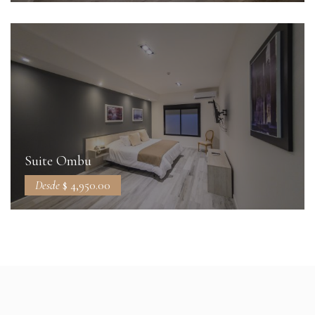
Suite Ombu
Desde
$ 4,950.00