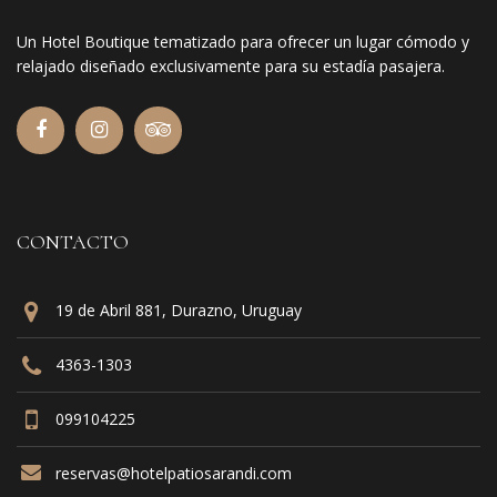
Un Hotel Boutique tematizado para ofrecer un lugar cómodo y
relajado diseñado exclusivamente para su estadía pasajera.
CONTACTO
19 de Abril 881, Durazno, Uruguay
4363-1303
099104225
reservas@hotelpatiosarandi.com