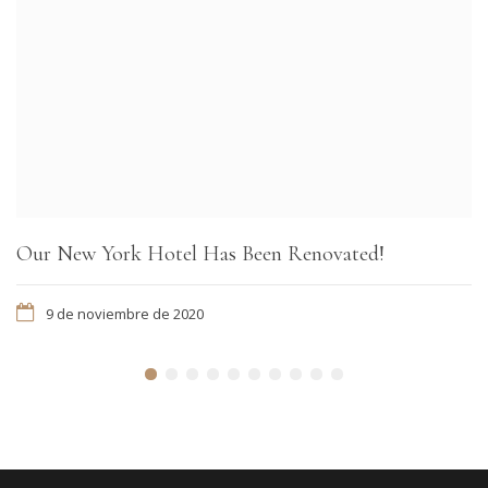
Our New York Hotel Has Been Renovated!
9 de noviembre de 2020