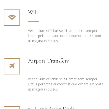
Wifi
Vestibulum efficitur se sit amet sem semper
luctus pellentes auctor tristique ornare. Ut porta
ut magna in cursus.
Airport Transfers
Vestibulum efficitur se sit amet sem semper
luctus pellentes auctor tristique ornare. Ut porta
ut magna in cursus.