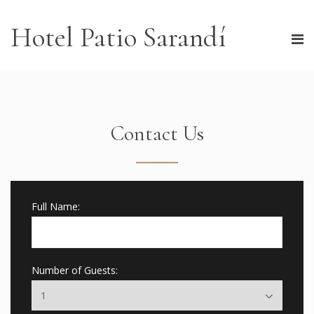
Hotel Patio Sarandí
Contact Us
Full Name:
Number of Guests: