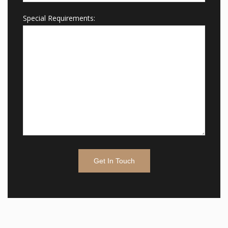
Special Requirements: