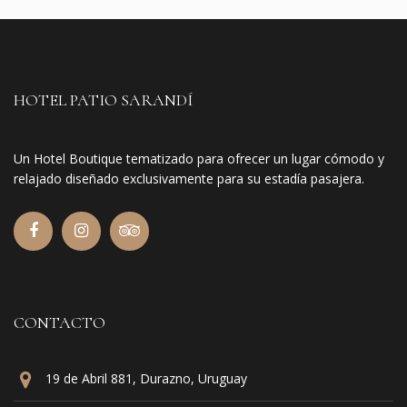
HOTEL PATIO SARANDÍ
Un Hotel Boutique tematizado para ofrecer un lugar cómodo y
relajado diseñado exclusivamente para su estadía pasajera.
CONTACTO
19 de Abril 881, Durazno, Uruguay