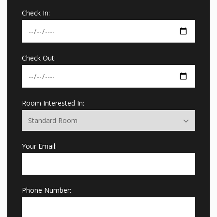
Check In:
Check Out:
Room Interested In:
Your Email:
Phone Number: