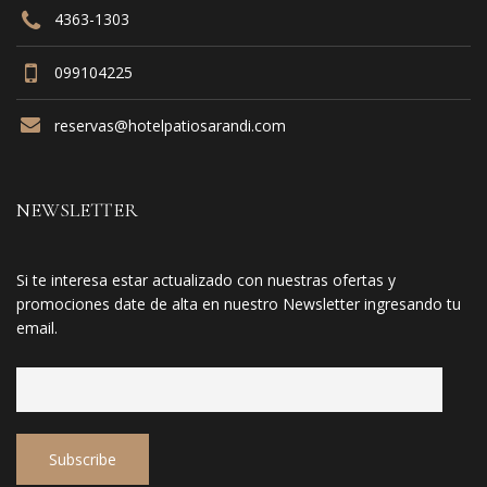
4363-1303
099104225
reservas@hotelpatiosarandi.com
NEWSLETTER
Si te interesa estar actualizado con nuestras ofertas y
promociones date de alta en nuestro Newsletter ingresando tu
email.