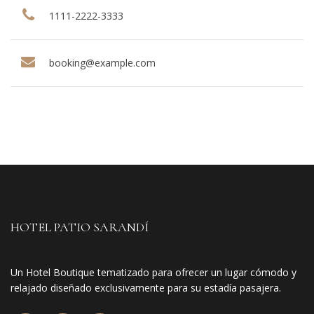
1111-2222-3333
booking@example.com
HOTEL PATIO SARANDÍ
Un Hotel Boutique tematizado para ofrecer un lugar cómodo y
relajado diseñado exclusivamente para su estadía pasajera.