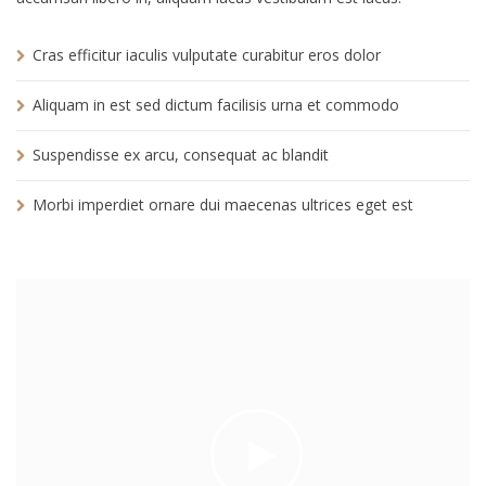
Cras efficitur iaculis vulputate curabitur eros dolor
Aliquam in est sed dictum facilisis urna et commodo
Suspendisse ex arcu, consequat ac blandit
Morbi imperdiet ornare dui maecenas ultrices eget est