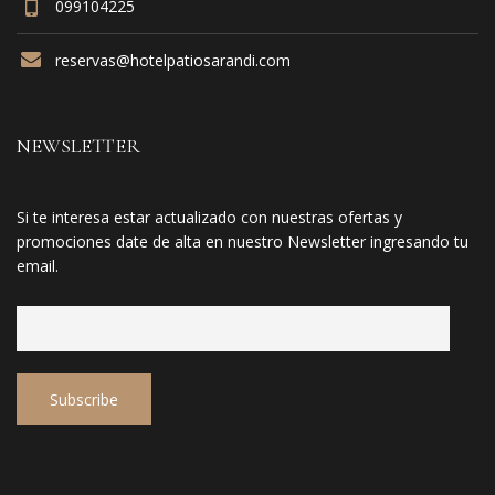
099104225
reservas@hotelpatiosarandi.com
NEWSLETTER
Si te interesa estar actualizado con nuestras ofertas y
promociones date de alta en nuestro Newsletter ingresando tu
email.