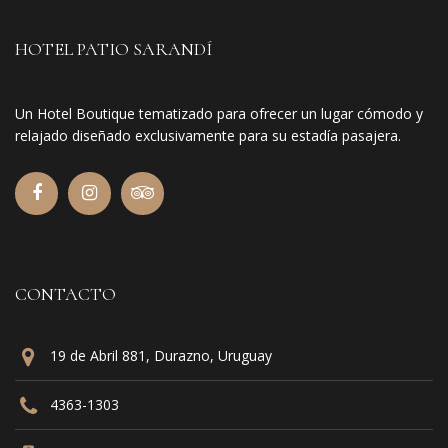
HOTEL PATIO SARANDÍ
Un Hotel Boutique tematizado para ofrecer un lugar cómodo y
relajado diseñado exclusivamente para su estadía pasajera.
CONTACTO
19 de Abril 881, Durazno, Uruguay
4363-1303